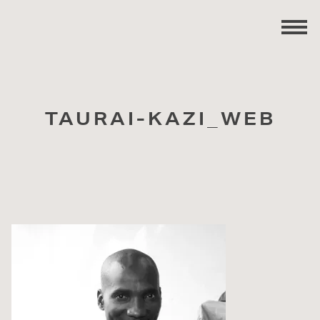
TAURAI-KAZI_WEB