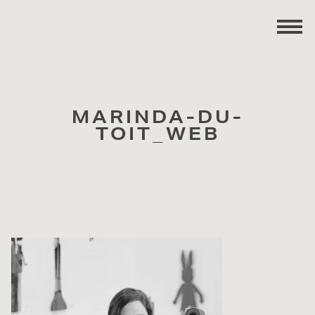
MARINDA-DU-
TOIT_WEB