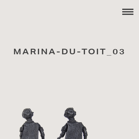
MARINA-DU-TOIT_03