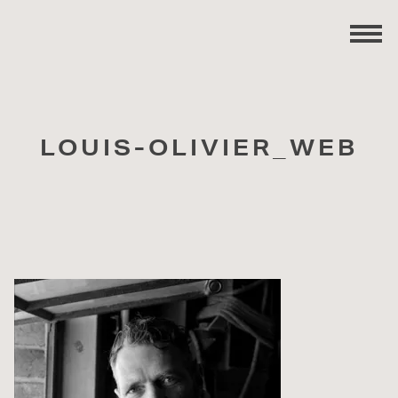
LOUIS-OLIVIER_WEB